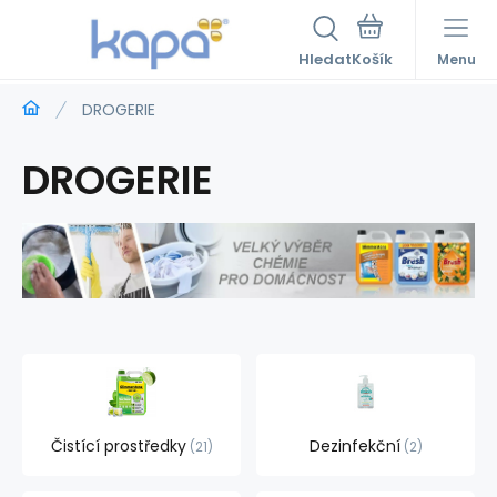
Hledat
Menu
DROGERIE
DROGERIE
Čistící prostředky
Dezinfekční
21
2