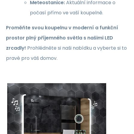
Meteostanice:
Aktuální informace o
počasí přímo ve vaší koupelně.
Proměňte svou koupelnu v moderní a funkční
prostor plný příjemného světla s našimi LED
zrcadly!
Prohlédněte si naši nabídku a vyberte si to
pravé pro váš domov.