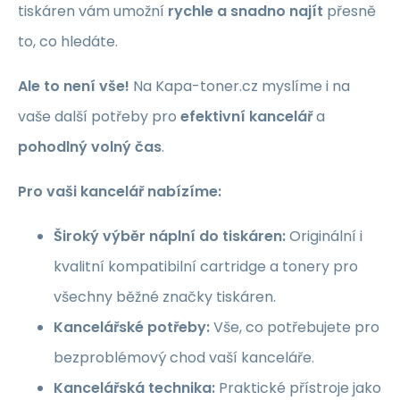
tiskáren vám umožní
rychle a snadno najít
přesně
to, co hledáte.
Ale to není vše!
Na Kapa-toner.cz myslíme i na
vaše další potřeby pro
efektivní kancelář
a
pohodlný volný čas
.
Pro vaši kancelář nabízíme:
Široký výběr náplní do tiskáren:
Originální i
kvalitní kompatibilní cartridge a tonery pro
všechny běžné značky tiskáren.
Kancelářské potřeby:
Vše, co potřebujete pro
bezproblémový chod vaší kanceláře.
Kancelářská technika:
Praktické přístroje jako