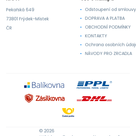
Odstoupení od smlouvy
Pekařská 649
DOPRAVA A PLATBA
73801 Frýdek-Místek
OBCHODNÍ PODMÍNKY
ČR
KONTAKTY
Ochrana osobních údaj
NÁVODY PRO ZRCADLA
© 2026