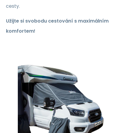
cesty.
Užijte si svobodu cestování s maximálním
komfortem!