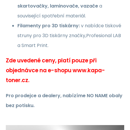
skartovačky, laminovače, vazače
a
související spotřební materiál.
Filamenty pro 3D tiskárny:
v nabídce tiskové
struny pro 3D tiskárny značky,Profesional LAB
a Smart Print.
Zde uvedené ceny, platí pouze při
objednávce na e-shopu www.kapa-
toner.cz.
Pro prodejce a dealery, nabízíme NO NAME obaly
bez potisku.