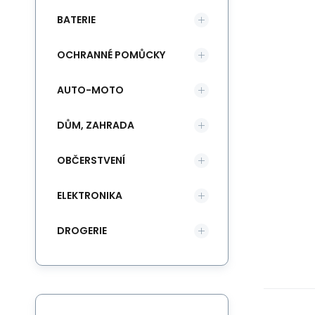
BATERIE
OCHRANNÉ POMŮCKY
AUTO-MOTO
DŮM, ZAHRADA
OBČERSTVENÍ
ELEKTRONIKA
DROGERIE