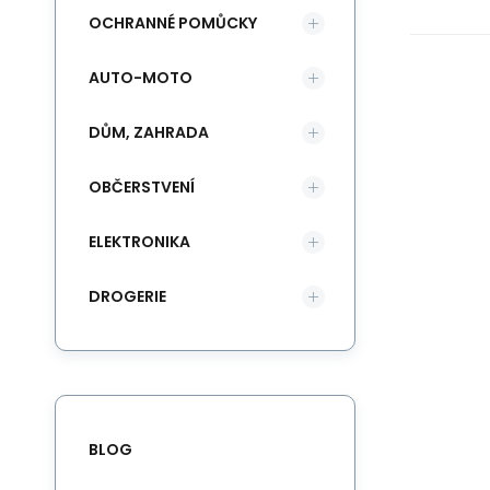
OCHRANNÉ POMŮCKY
AUTO-MOTO
DŮM, ZAHRADA
OBČERSTVENÍ
ELEKTRONIKA
DROGERIE
BLOG