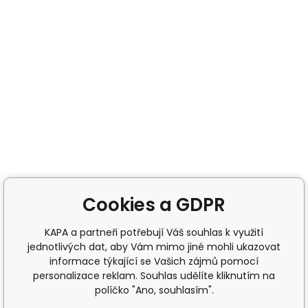
Cookies a GDPR
KAPA a partneři potřebují Váš souhlas k využití
jednotlivých dat, aby Vám mimo jiné mohli ukazovat
informace týkající se Vašich zájmů pomocí
personalizace reklam. Souhlas udělíte kliknutím na
políčko "Ano, souhlasím".