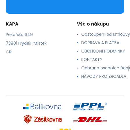
KAPA
Vše o nákupu
Odstoupení od smlouvy
Pekařská 649
DOPRAVA A PLATBA
73801 Frýdek-Místek
OBCHODNÍ PODMÍNKY
ČR
KONTAKTY
Ochrana osobních údaj
NÁVODY PRO ZRCADLA