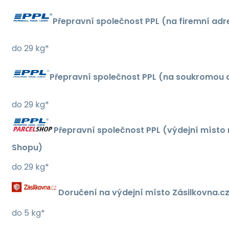
Přepravní společnost PPL (na firemní adr
do 29 kg*
Přepravní společnost PPL (na soukromou 
do 29 kg*
Přepravní společnost PPL (výdejní místo 
Shopu)
do 29 kg*
Doručení na výdejní místo Zásilkovna.c
do 5 kg*