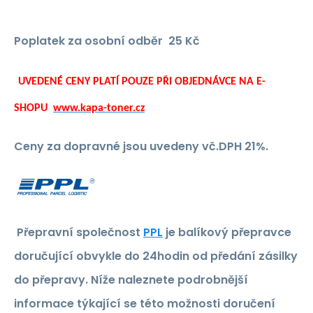
Poplatek za osobní odběr
25 Kč
UVEDENÉ CENY PLATÍ POUZE PŘI OBJEDNÁVCE NA E-
SHOPU
www.kapa-toner.cz
Ceny za dopravné jsou uvedeny vč.DPH 21%.
Přepravní společnost
PPL
je balíkový přepravce
doručující obvykle do 24hodin od předání zásilky
do přepravy. Níže naleznete podrobnější
informace týkající se této možnosti doručení