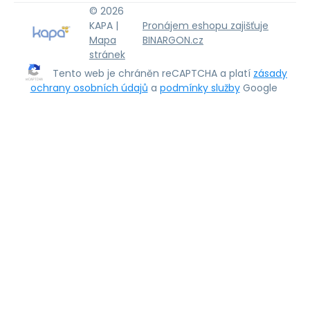
© 2026
KAPA |
Pronájem eshopu zajišťuje
Mapa
BINARGON.cz
stránek
Tento web je chráněn reCAPTCHA a platí
zásady
ochrany osobních údajů
a
podmínky služby
Google