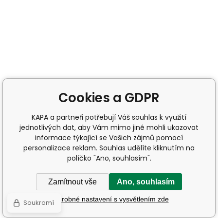
Cookies a GDPR
KAPA a partneři potřebují Váš souhlas k využití
jednotlivých dat, aby Vám mimo jiné mohli ukazovat
informace týkající se Vašich zájmů pomocí
personalizace reklam. Souhlas udělíte kliknutím na
políčko "Ano, souhlasím".
Zamítnout vše
Ano, souhlasím
Podrobné nastavení s vysvětlením zde
Soukromí