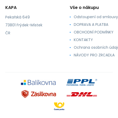
KAPA
Vše o nákupu
Odstoupení od smlouvy
Pekařská 649
DOPRAVA A PLATBA
73801 Frýdek-Místek
OBCHODNÍ PODMÍNKY
ČR
KONTAKTY
Ochrana osobních údaj
NÁVODY PRO ZRCADLA