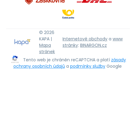
© 2026
KAPA |
Internetové obchody
a
www
Mapa
stránky
:
BINARGON.cz
stránek
Tento web je chráněn reCAPTCHA a platí
zásady
ochrany osobních údajů
a
podmínky služby
Google