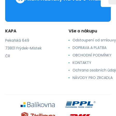
KAPA
Vše o nákupu
Odstoupení od smlouvy
Pekařská 649
DOPRAVA A PLATBA
73801 Frýdek-Místek
OBCHODNÍ PODMÍNKY
ČR
KONTAKTY
Ochrana osobních údaj
NÁVODY PRO ZRCADLA