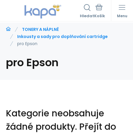
Hledat
Menu
TONERY A NÁPLNĚ
Inkousty a sady pro doplňování cartridge
pro Epson
pro Epson
Kategorie neobsahuje
žádné produkty.
Přejít do