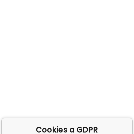
Cookies a GDPR