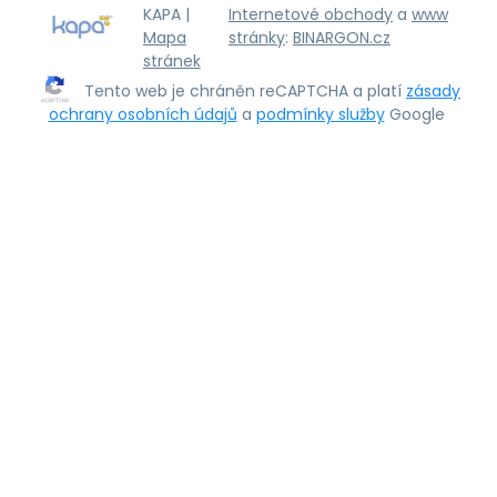
KAPA |
Internetové obchody
a
www
Mapa
stránky
:
BINARGON.cz
stránek
Tento web je chráněn reCAPTCHA a platí
zásady
ochrany osobních údajů
a
podmínky služby
Google