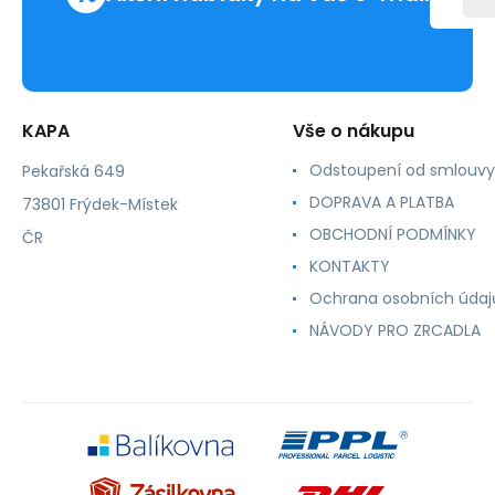
KAPA
Vše o nákupu
Odstoupení od smlouvy
Pekařská 649
DOPRAVA A PLATBA
73801 Frýdek-Místek
OBCHODNÍ PODMÍNKY
ČR
KONTAKTY
Ochrana osobních údaj
NÁVODY PRO ZRCADLA