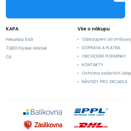
KAPA
Vše o nákupu
Odstoupení od smlouvy
Pekařská 649
DOPRAVA A PLATBA
73801 Frýdek-Místek
OBCHODNÍ PODMÍNKY
ČR
KONTAKTY
Ochrana osobních údaj
NÁVODY PRO ZRCADLA