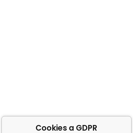
Cookies a GDPR