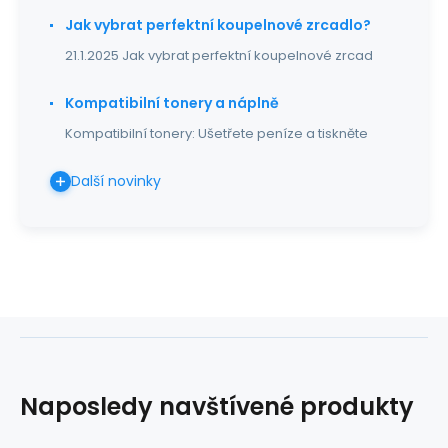
Jak vybrat perfektní koupelnové zrcadlo?
21.1.2025 Jak vybrat perfektní koupelnové zrcad
Kompatibilní tonery a náplně
Kompatibilní tonery: Ušetřete peníze a tiskněte
Další novinky
Naposledy navštívené produkty