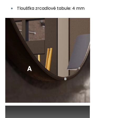
Tloušťka zrcadlové tabule: 4 mm