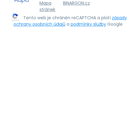
Mapa
BINARGON.cz
stránek
Tento web je chráněn reCAPTCHA a platí
zásady
ochrany osobních údajů
a
podmínky služby
Google