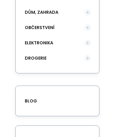
DŮM, ZAHRADA
OBČERSTVENÍ
ELEKTRONIKA
DROGERIE
BLOG