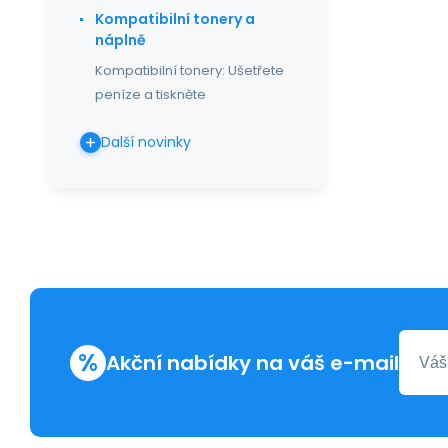
Kompatibilní tonery a
náplně
Kompatibilní tonery: Ušetřete
peníze a tiskněte
Další novinky
%
Akční nabídky na váš e-mail