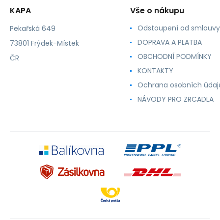
KAPA
Vše o nákupu
Odstoupení od smlouvy
Pekařská 649
DOPRAVA A PLATBA
73801 Frýdek-Místek
OBCHODNÍ PODMÍNKY
ČR
KONTAKTY
Ochrana osobních údaj
NÁVODY PRO ZRCADLA