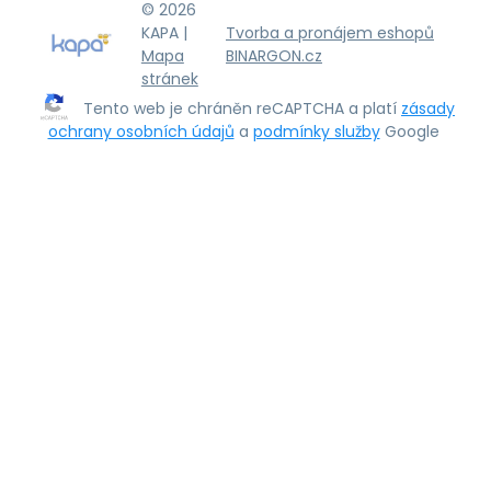
© 2026
KAPA |
Tvorba a pronájem eshopů
Mapa
BINARGON.cz
stránek
Tento web je chráněn reCAPTCHA a platí
zásady
ochrany osobních údajů
a
podmínky služby
Google