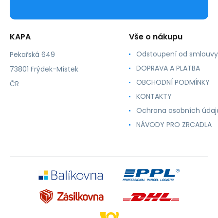
KAPA
Vše o nákupu
Odstoupení od smlouvy
Pekařská 649
DOPRAVA A PLATBA
73801 Frýdek-Místek
OBCHODNÍ PODMÍNKY
ČR
KONTAKTY
Ochrana osobních údaj
NÁVODY PRO ZRCADLA