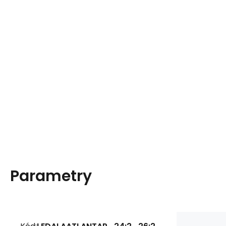
Parametry