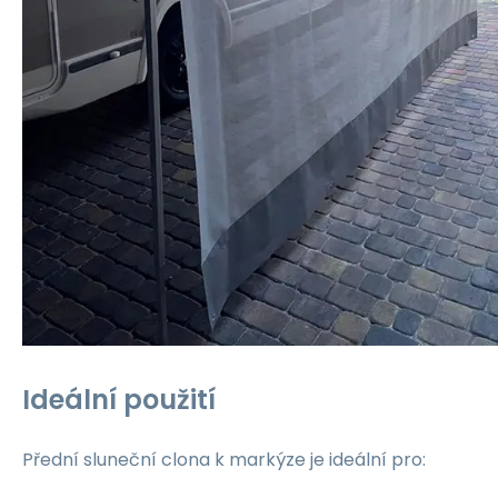
Ideální použití
Přední sluneční clona k markýze je ideální pro: