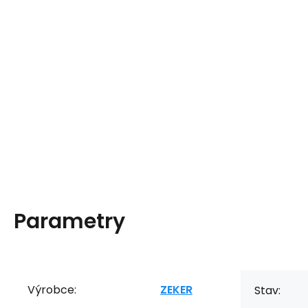
Parametry
Výrobce:
ZEKER
Stav: