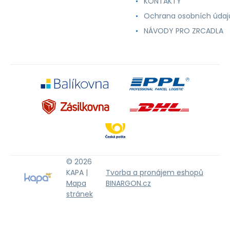
KONTAKTY
Ochrana osobních údaj
NÁVODY PRO ZRCADLA
© 2026
KAPA |
Tvorba a pronájem eshopů
Mapa
BINARGON.cz
stránek