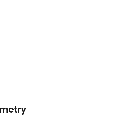
metry