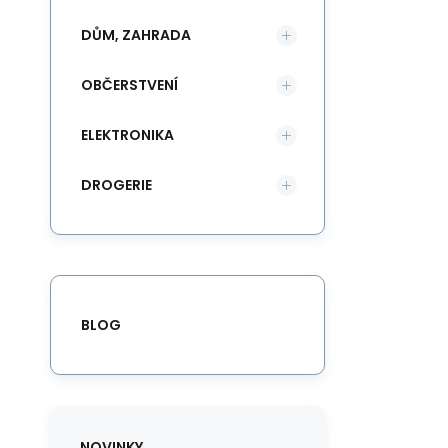
DŮM, ZAHRADA
OBČERSTVENÍ
ELEKTRONIKA
DROGERIE
BLOG
NOVINKY