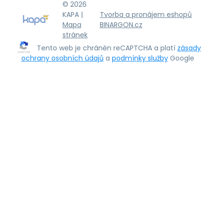
© 2026
KAPA |
Tvorba a pronájem eshopů
Mapa
BINARGON.cz
stránek
Tento web je chráněn reCAPTCHA a platí
zásady
ochrany osobních údajů
a
podmínky služby
Google