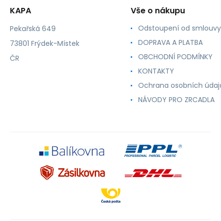
KAPA
Vše o nákupu
Odstoupení od smlouvy
Pekařská 649
DOPRAVA A PLATBA
73801 Frýdek-Místek
OBCHODNÍ PODMÍNKY
ČR
KONTAKTY
Ochrana osobních údaj
NÁVODY PRO ZRCADLA