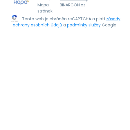
Mapa
BINARGON.cz
stránek
Tento web je chráněn reCAPTCHA a platí
zásady
ochrany osobních údajů
a
podmínky služby
Google