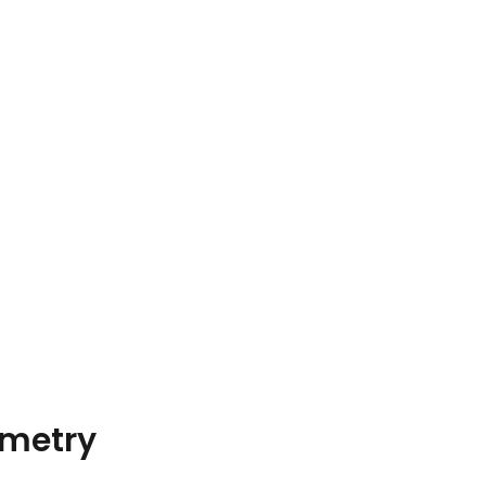
metry