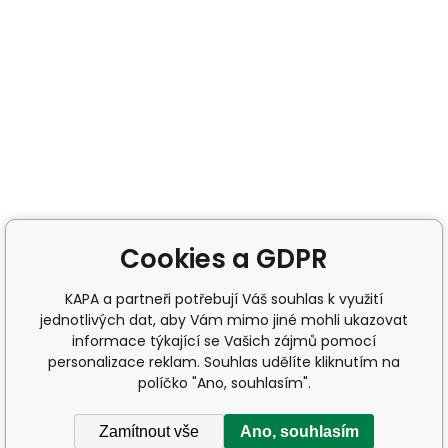
Cookies a GDPR
KAPA a partneři potřebují Váš souhlas k využití
jednotlivých dat, aby Vám mimo jiné mohli ukazovat
informace týkající se Vašich zájmů pomocí
personalizace reklam. Souhlas udělíte kliknutím na
políčko "Ano, souhlasím".
Zamítnout vše
Ano, souhlasím