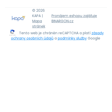
© 2026
KAPA |
Pronájem eshopu zajišťuje
Mapa
BINARGON.cz
stránek
Tento web je chráněn reCAPTCHA a platí
zásady
ochrany osobních údajů
a
podmínky služby
Google