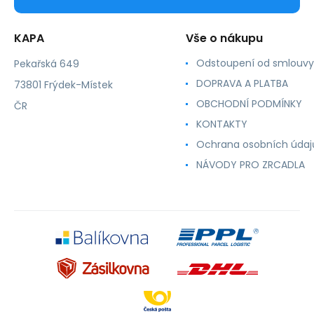
KAPA
Vše o nákupu
Odstoupení od smlouvy
Pekařská 649
DOPRAVA A PLATBA
73801 Frýdek-Místek
OBCHODNÍ PODMÍNKY
ČR
KONTAKTY
Ochrana osobních údaj
NÁVODY PRO ZRCADLA