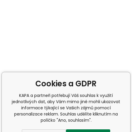
Cookies a GDPR
KAPA a partneři potřebují Váš souhlas k využití
jednotlivých dat, aby Vám mimo jiné mohli ukazovat
informace týkající se Vašich zájmů pomocí
personalizace reklam. Souhlas udělíte kliknutím na
políčko "Ano, souhlasím".