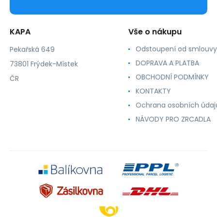
KAPA
Vše o nákupu
Odstoupení od smlouvy
Pekařská 649
DOPRAVA A PLATBA
73801 Frýdek-Místek
OBCHODNÍ PODMÍNKY
ČR
KONTAKTY
Ochrana osobních údaj
NÁVODY PRO ZRCADLA