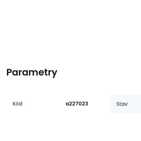
Parametry
Kód:
a227023
Stav: