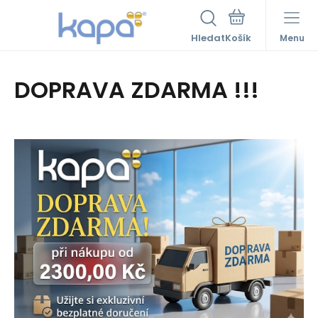
Hledat
Menu
DOPRAVA ZDARMA !!!