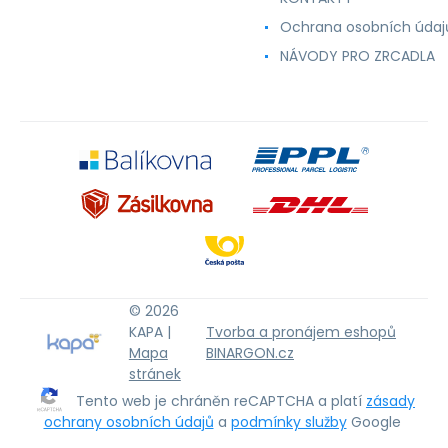
Ochrana osobních údaj
NÁVODY PRO ZRCADLA
© 2026
KAPA |
Tvorba a pronájem eshopů
Mapa
BINARGON.cz
stránek
Tento web je chráněn reCAPTCHA a platí
zásady
ochrany osobních údajů
a
podmínky služby
Google