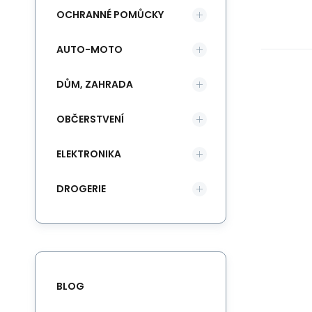
OCHRANNÉ POMŮCKY
AUTO-MOTO
DŮM, ZAHRADA
OBČERSTVENÍ
ELEKTRONIKA
DROGERIE
BLOG