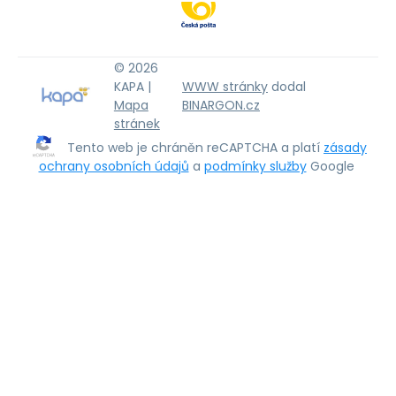
© 2026
KAPA |
WWW stránky
dodal
Mapa
BINARGON.cz
stránek
Tento web je chráněn reCAPTCHA a platí
zásady
ochrany osobních údajů
a
podmínky služby
Google