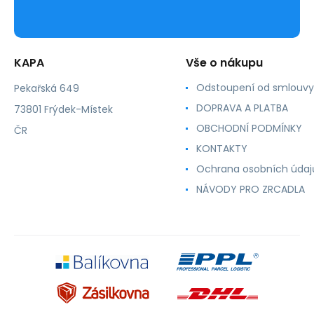
KAPA
Vše o nákupu
Odstoupení od smlouvy
Pekařská 649
DOPRAVA A PLATBA
73801 Frýdek-Místek
OBCHODNÍ PODMÍNKY
ČR
KONTAKTY
Ochrana osobních údaj
NÁVODY PRO ZRCADLA