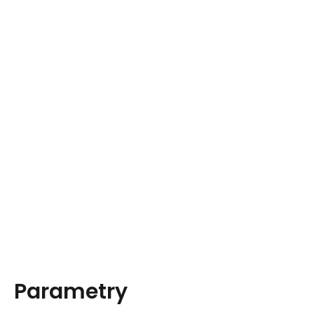
Parametry