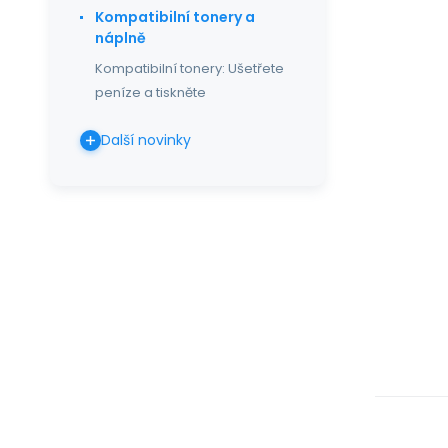
Kompatibilní tonery a
náplně
Kompatibilní tonery: Ušetřete
peníze a tiskněte
Další novinky