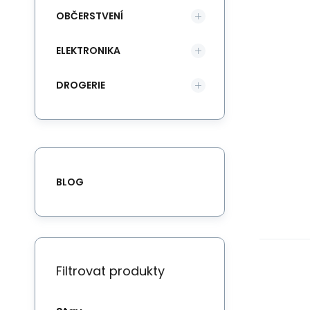
OBČERSTVENÍ
ELEKTRONIKA
DROGERIE
BLOG
Filtrovat produkty