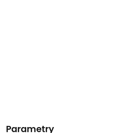
Parametry