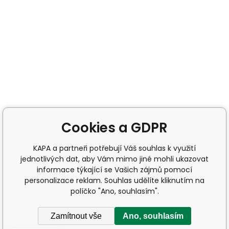
Cookies a GDPR
KAPA a partneři potřebují Váš souhlas k využití
jednotlivých dat, aby Vám mimo jiné mohli ukazovat
informace týkající se Vašich zájmů pomocí
personalizace reklam. Souhlas udělíte kliknutím na
políčko "Ano, souhlasím".
Zamítnout vše
Ano, souhlasím