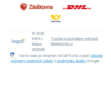
© 2026
KAPA |
Tvorba a pronájem eshopů
Mapa
BINARGON.cz
stránek
Tento web je chráněn reCAPTCHA a platí
zásady
ochrany osobních údajů
a
podmínky služby
Google