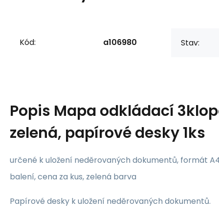
Kód:
a106980
Stav:
Popis
Mapa odkládací 3klop
zelená, papírové desky 1ks
určené k uložení neděrovaných dokumentů, formát A4,
balení, cena za kus, zelená barva
Papírové desky k uložení neděrovaných dokumentů.