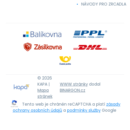
NÁVODY PRO ZRCADLA
© 2026
KAPA |
WWW stránky
dodal
Mapa
BINARGON.cz
stránek
Tento web je chráněn reCAPTCHA a platí
zásady
ochrany osobních údajů
a
podmínky služby
Google