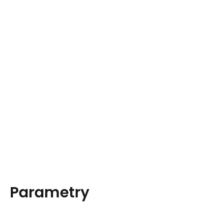
Parametry