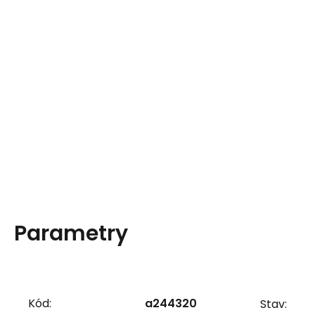
Parametry
Kód:
a244320
Stav: