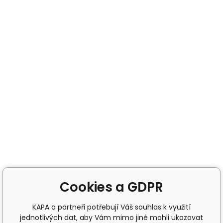
Cookies a GDPR
KAPA a partneři potřebují Váš souhlas k využití
jednotlivých dat, aby Vám mimo jiné mohli ukazovat