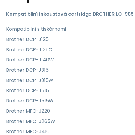
Kompatibilní inkoustová cartridge BROTHER LC-985 
Kompatibilní s tiskárnami
Brother DCP-J125
Brother DCP-J125C
Brother DCP-J140W
Brother DCP-J315
Brother DCP-J315W
Brother DCP-J515
Brother DCP-J515W
Brother MFC-J220
Brother MFC-J265W
Brother MFC-J410