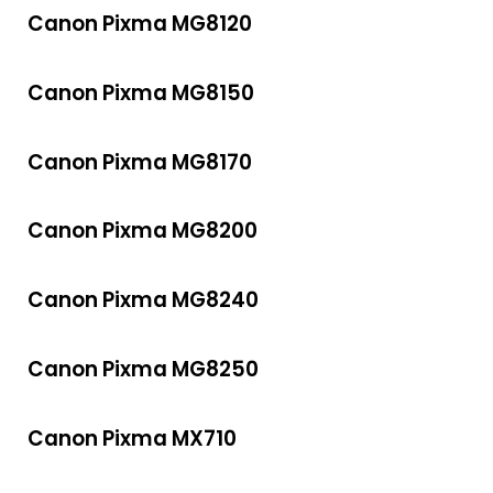
Canon Pixma MG8120
Canon Pixma MG8150
Canon Pixma MG8170
Canon Pixma MG8200
Canon Pixma MG8240
Canon Pixma MG8250
Canon Pixma MX710