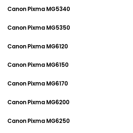
Canon Pixma MG5340
Canon Pixma MG5350
Canon Pixma MG6120
Canon Pixma MG6150
Canon Pixma MG6170
Canon Pixma MG6200
Canon Pixma MG6250