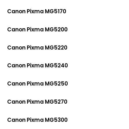
Canon Pixma MG5170
Canon Pixma MG5200
Canon Pixma MG5220
Canon Pixma MG5240
Canon Pixma MG5250
Canon Pixma MG5270
Canon Pixma MG5300