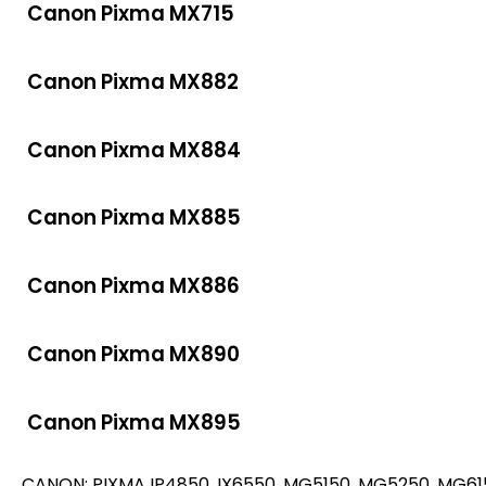
Canon Pixma MX715
Canon Pixma MX882
Canon Pixma MX884
Canon Pixma MX885
Canon Pixma MX886
Canon Pixma MX890
Canon Pixma MX895
CANON: PIXMA IP4850, IX6550, MG5150, MG5250, MG61