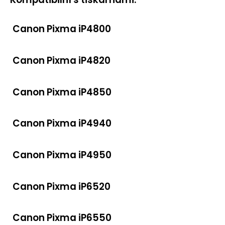
Canon Pixma iP4800
Canon Pixma iP4820
Canon Pixma iP4850
Canon Pixma iP4940
Canon Pixma iP4950
Canon Pixma iP6520
Canon Pixma iP6550