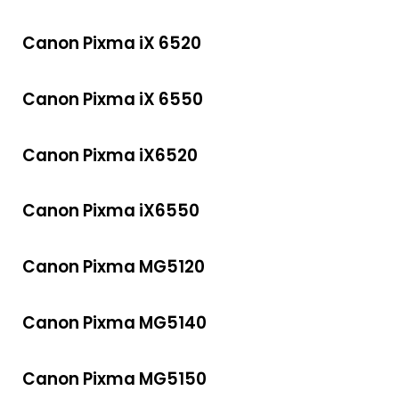
Canon Pixma iX 6520
Canon Pixma iX 6550
Canon Pixma iX6520
Canon Pixma iX6550
Canon Pixma MG5120
Canon Pixma MG5140
Canon Pixma MG5150