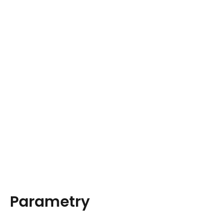
Parametry