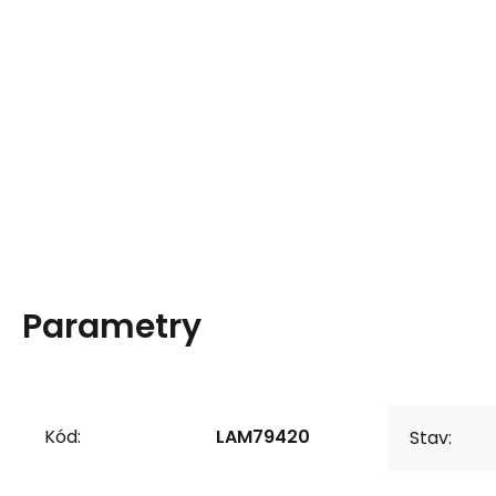
Parametry
Kód:
LAM79420
Stav: