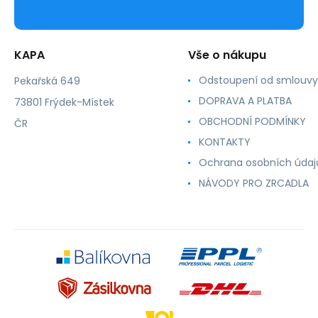
KAPA
Vše o nákupu
Odstoupení od smlouvy
Pekařská 649
DOPRAVA A PLATBA
73801 Frýdek-Místek
OBCHODNÍ PODMÍNKY
ČR
KONTAKTY
Ochrana osobních údaj
NÁVODY PRO ZRCADLA