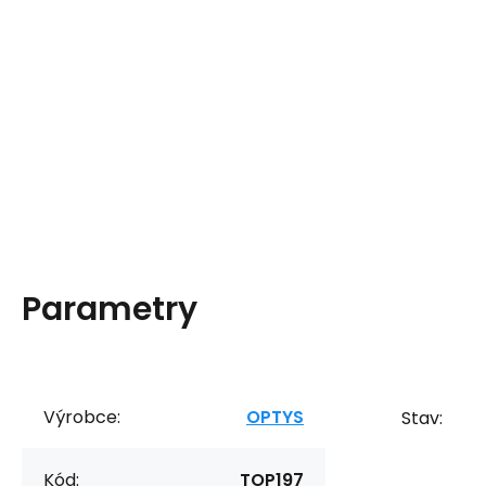
Parametry
Výrobce:
OPTYS
Stav:
Kód:
TOP197