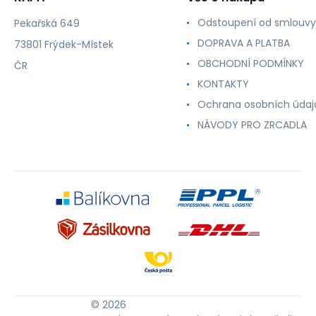
Odstoupení od smlouvy
Pekařská 649
DOPRAVA A PLATBA
73801 Frýdek-Místek
OBCHODNÍ PODMÍNKY
ČR
KONTAKTY
Ochrana osobních údaj
NÁVODY PRO ZRCADLA
© 2026