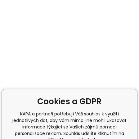
Cookies a GDPR
KAPA a partneři potřebují Váš souhlas k využití
jednotlivých dat, aby Vám mimo jiné mohli ukazovat
informace týkající se Vašich zájmů pomocí
personalizace reklam. Souhlas udělíte kliknutím na