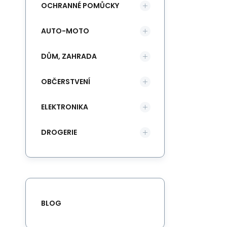
OCHRANNÉ POMŮCKY
AUTO-MOTO
DŮM, ZAHRADA
OBČERSTVENÍ
ELEKTRONIKA
DROGERIE
BLOG