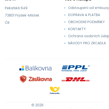
Odstoupení od smlouvy
Pekařská 649
DOPRAVA A PLATBA
73801 Frýdek-Místek
OBCHODNÍ PODMÍNKY
ČR
KONTAKTY
Ochrana osobních údaj
NÁVODY PRO ZRCADLA
© 2026