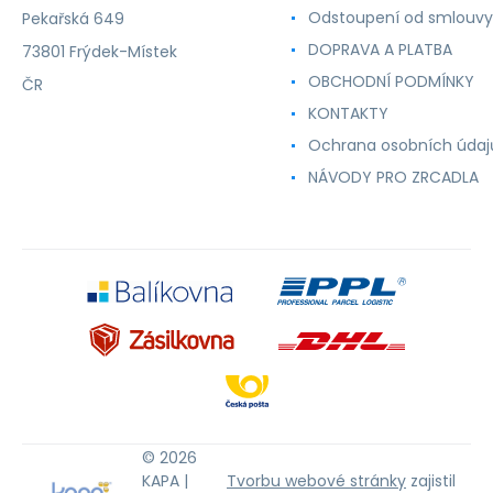
Odstoupení od smlouvy
Pekařská 649
DOPRAVA A PLATBA
73801 Frýdek-Místek
OBCHODNÍ PODMÍNKY
ČR
KONTAKTY
Ochrana osobních údaj
NÁVODY PRO ZRCADLA
© 2026
KAPA |
Tvorbu webové stránky
zajistil