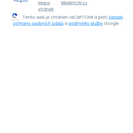
Mapa
BINARGON.cz
stránek
Tento web je chráněn reCAPTCHA a platí
zásady
ochrany osobních údajů
a
podmínky služby
Google