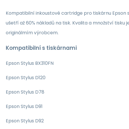
Kompatibilní inkoustové cartridge pro tiskárnu Epson
ušetří až 60% nákladů na tisk. Kvalita a množství tisku 
originálmím výrobcem.
Kompatibilní s tiskárnami
Epson Stylus BX310FN
Epson Stylus D120
Epson Stylus D78
Epson Stylus D91
Epson Stylus D92