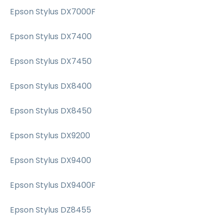
Epson Stylus DX7000F
Epson Stylus DX7400
Epson Stylus DX7450
Epson Stylus DX8400
Epson Stylus DX8450
Epson Stylus DX9200
Epson Stylus DX9400
Epson Stylus DX9400F
Epson Stylus DZ8455