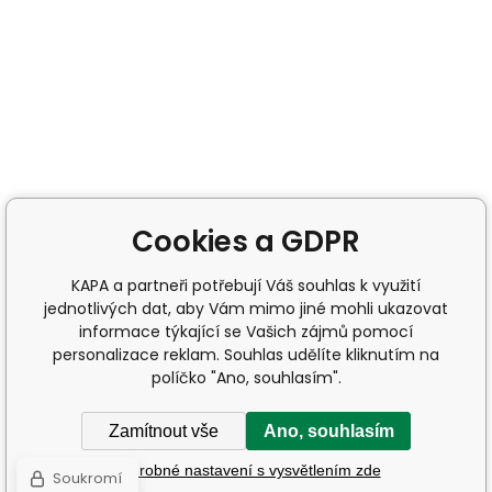
Cookies a GDPR
KAPA a partneři potřebují Váš souhlas k využití
jednotlivých dat, aby Vám mimo jiné mohli ukazovat
informace týkající se Vašich zájmů pomocí
personalizace reklam. Souhlas udělíte kliknutím na
políčko "Ano, souhlasím".
Zamítnout vše
Ano, souhlasím
Podrobné nastavení s vysvětlením zde
Soukromí