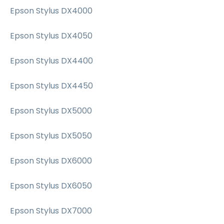
Epson Stylus DX4000
Epson Stylus DX4050
Epson Stylus DX4400
Epson Stylus DX4450
Epson Stylus DX5000
Epson Stylus DX5050
Epson Stylus DX6000
Epson Stylus DX6050
Epson Stylus DX7000