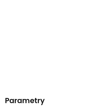
Parametry