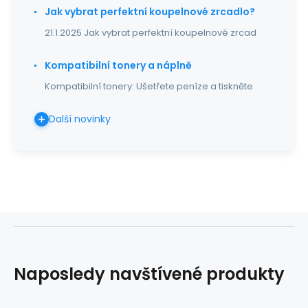
Jak vybrat perfektní koupelnové zrcadlo?
21.1.2025 Jak vybrat perfektní koupelnové zrcad
Kompatibilní tonery a náplně
Kompatibilní tonery: Ušetřete peníze a tiskněte
Další novinky
Naposledy navštívené produkty