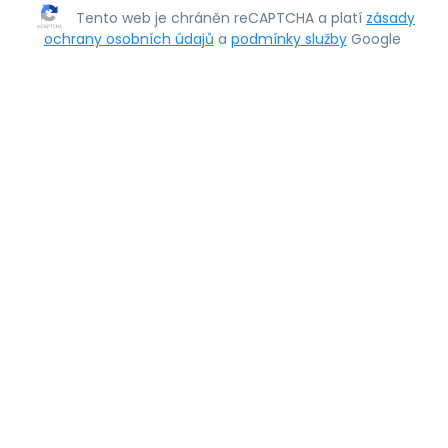
Tento web je chráněn reCAPTCHA a platí
zásady
ochrany osobních údajů
a
podmínky služby
Google