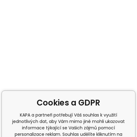
Cookies a GDPR
KAPA a partneři potřebují Váš souhlas k využití
jednotlivých dat, aby Vám mimo jiné mohli ukazovat
informace týkající se Vašich zájmů pomocí
personalizace reklam. Souhlas udělíte kliknutím na