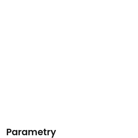
Parametry