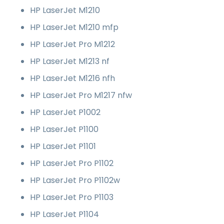
HP LaserJet M1210
HP LaserJet M1210 mfp
HP LaserJet Pro M1212
HP LaserJet M1213 nf
HP LaserJet M1216 nfh
HP LaserJet Pro M1217 nfw
HP LaserJet P1002
HP LaserJet P1100
HP LaserJet P1101
HP LaserJet Pro P1102
HP LaserJet Pro P1102w
HP LaserJet Pro P1103
HP LaserJet P1104