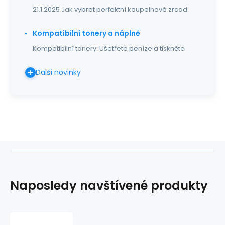
21.1.2025 Jak vybrat perfektní koupelnové zrcad
Kompatibilní tonery a náplně
Kompatibilní tonery: Ušetřete peníze a tiskněte
Další novinky
Naposledy navštívené produkty