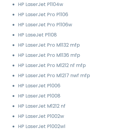
HP LaserJet P1104w
HP LaserJet Pro P1106
HP LaserJet Pro P1106w
HP LaseJet P1108
HP LaserJet Pro M1132 mfp
HP LaserJet Pro M1136 mfp
HP LaserJet Pro M1212 nf mfp
HP LaserJet Pro M1217 nwf mfp
HP LaserJet P1006
HP LaserJet P1008
HP LaserJet M1212 nf
HP LaserJet P1002w
HP LaserJet P1002wl