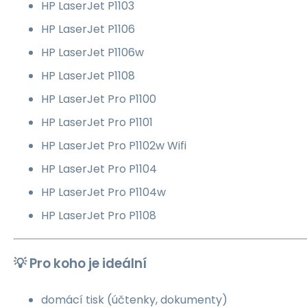
HP LaserJet P1103
HP LaserJet P1106
HP LaserJet P1106w
HP LaserJet P1108
HP LaserJet Pro P1100
HP LaserJet Pro P1101
HP LaserJet Pro P1102w Wifi
HP LaserJet Pro P1104
HP LaserJet Pro P1104w
HP LaserJet Pro P1108
💡 Pro koho je ideální
domácí tisk (účtenky, dokumenty)