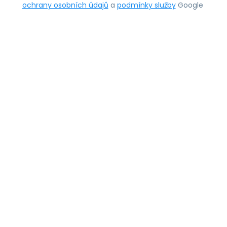
ochrany osobních údajů
a
podmínky služby
Google