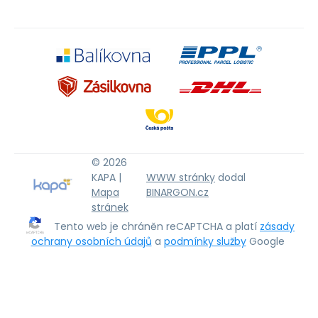
© 2026
KAPA |
WWW stránky
dodal
Mapa
BINARGON.cz
stránek
Tento web je chráněn reCAPTCHA a platí
zásady
ochrany osobních údajů
a
podmínky služby
Google