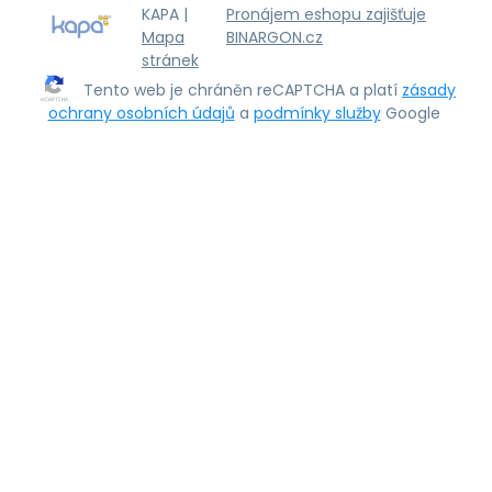
KAPA |
Pronájem eshopu zajišťuje
Mapa
BINARGON.cz
stránek
Tento web je chráněn reCAPTCHA a platí
zásady
ochrany osobních údajů
a
podmínky služby
Google