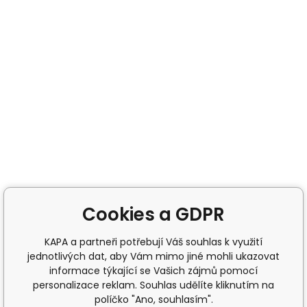
Cookies a GDPR
KAPA a partneři potřebují Váš souhlas k využití
jednotlivých dat, aby Vám mimo jiné mohli ukazovat
informace týkající se Vašich zájmů pomocí
personalizace reklam. Souhlas udělíte kliknutím na
políčko "Ano, souhlasím".