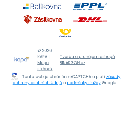
© 2026
KAPA |
Tvorba a pronájem eshopů
Mapa
BINARGON.cz
stránek
Tento web je chráněn reCAPTCHA a platí
zásady
ochrany osobních údajů
a
podmínky služby
Google