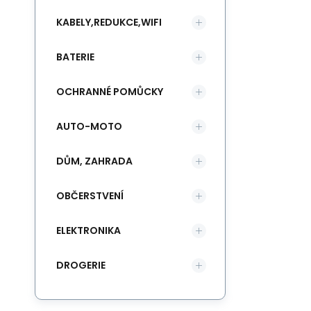
KABELY,REDUKCE,WIFI
BATERIE
OCHRANNÉ POMŮCKY
AUTO-MOTO
DŮM, ZAHRADA
OBČERSTVENÍ
ELEKTRONIKA
DROGERIE