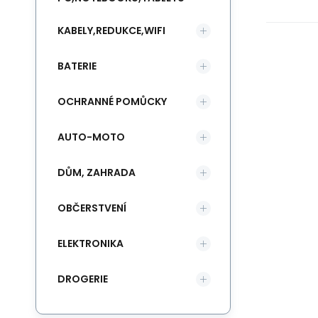
KABELY,REDUKCE,WIFI
BATERIE
OCHRANNÉ POMŮCKY
AUTO-MOTO
DŮM, ZAHRADA
OBČERSTVENÍ
ELEKTRONIKA
DROGERIE