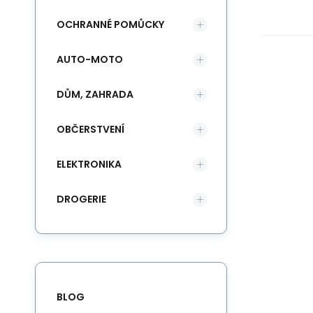
OCHRANNÉ POMŮCKY
AUTO-MOTO
DŮM, ZAHRADA
OBČERSTVENÍ
ELEKTRONIKA
DROGERIE
BLOG