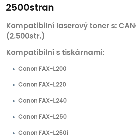
2500stran
Kompatibilní laserový toner s: CA
(2.500str.)
Kompatibilní s tiskárnami:
Canon FAX-L200
Canon FAX-L220
Canon FAX-L240
Canon FAX-L250
Canon FAX-L260i