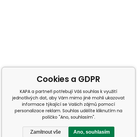
Cookies a GDPR
KAPA a partneři potřebují Váš souhlas k využití
jednotlivých dat, aby Vám mimo jiné mohli ukazovat
informace týkající se Vašich zájmů pomocí
personalizace reklam. Souhlas udělíte kliknutím na
políčko "Ano, souhlasím".
Zamítnout vše
Ano, souhlasím