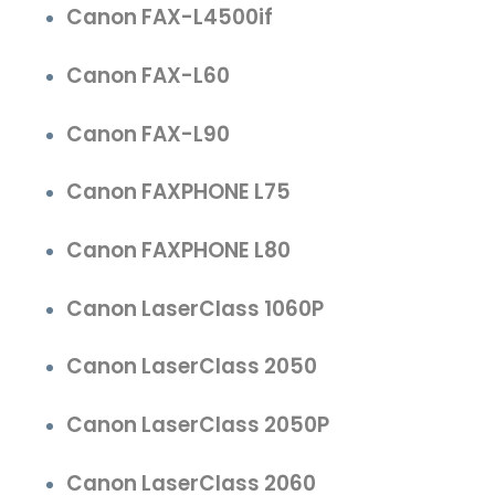
Canon FAX-L4500if
Canon FAX-L60
Canon FAX-L90
Canon FAXPHONE L75
Canon FAXPHONE L80
Canon LaserClass 1060P
Canon LaserClass 2050
Canon LaserClass 2050P
Canon LaserClass 2060