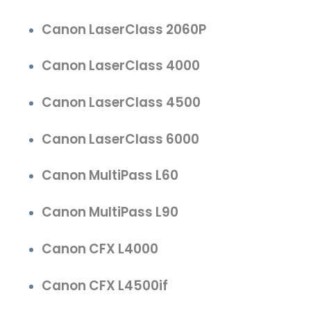
Canon LaserClass 2060P
Canon LaserClass 4000
Canon LaserClass 4500
Canon LaserClass 6000
Canon MultiPass L60
Canon MultiPass L90
Canon CFX L4000
Canon CFX L4500if