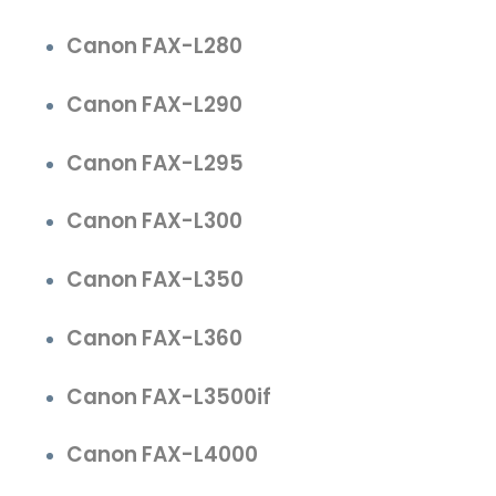
Canon FAX-L280
Canon FAX-L290
Canon FAX-L295
Canon FAX-L300
Canon FAX-L350
Canon FAX-L360
Canon FAX-L3500if
Canon FAX-L4000