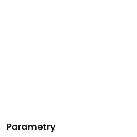
Parametry